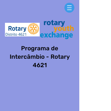
Programa de
Intercâmbio - Rotary
4621