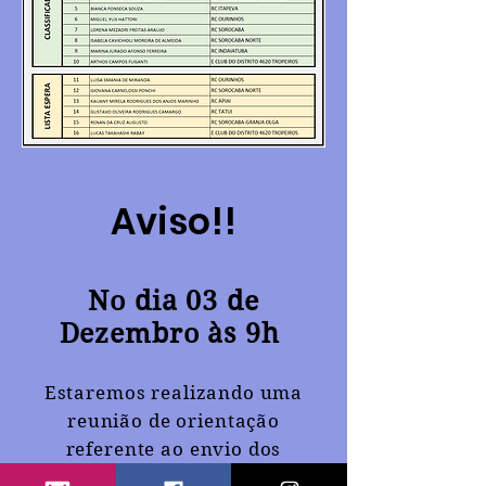
Aviso!!
No dia 03 de
Dezembro às 9h
Estaremos realizando uma
reunião de orientação
referente ao envio dos
documentos na plataforma