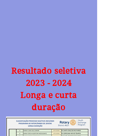
Resultado seletiva
2023 - 2024
Longa e curta
duração